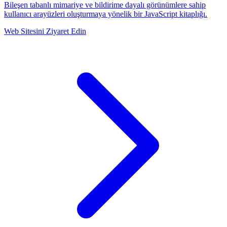
Bileşen tabanlı mimariye ve bildirime dayalı görünümlere sahip
kullanıcı arayüzleri oluşturmaya yönelik bir JavaScript kitaplığı.
Web Sitesini Ziyaret Edin