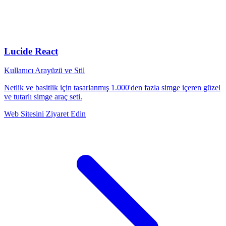
Lucide React
Kullanıcı Arayüzü ve Stil
Netlik ve basitlik için tasarlanmış 1.000'den fazla simge içeren güzel
ve tutarlı simge araç seti.
Web Sitesini Ziyaret Edin