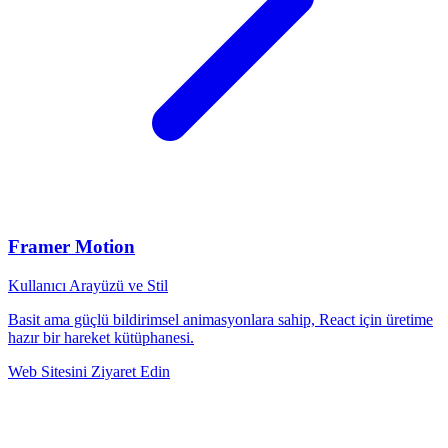
Framer Motion
Kullanıcı Arayüzü ve Stil
Basit ama güçlü bildirimsel animasyonlara sahip, React için üretime
hazır bir hareket kütüphanesi.
Web Sitesini Ziyaret Edin