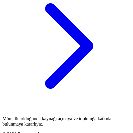
Mümkün olduğunda kaynağı açmaya ve topluluğa katkıda
bulunmaya kararlıyız.