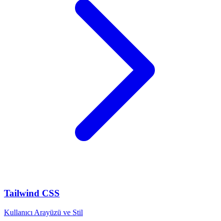
Tailwind CSS
Kullanıcı Arayüzü ve Stil