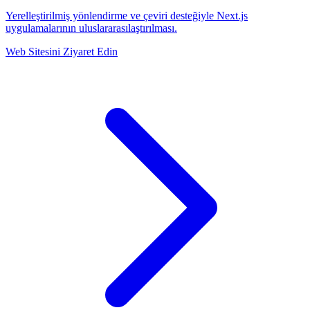
Yerelleştirilmiş yönlendirme ve çeviri desteğiyle Next.js
uygulamalarının uluslararasılaştırılması.
Web Sitesini Ziyaret Edin