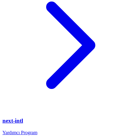
next-intl
Yardımcı Program